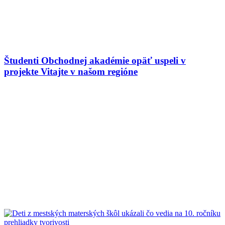
Študenti Obchodnej akadémie opäť uspeli v
projekte Vitajte v našom regióne