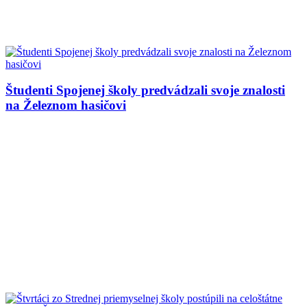
Študenti Spojenej školy predvádzali svoje znalosti
na Železnom hasičovi