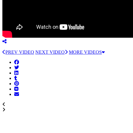
PREV VIDEO
NEXT VIDEO
MORE VIDEOS