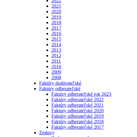
2022
2021
2020
2019
2018
2017
2016
2015
2014
2013
2012
2011
2010
2009
2008
Faktúry dodávateľské
Faktúry odberateľské
Faktúry odberateľské rok 2023
Faktúry odberateľské 2022
Faktúry odberateľské 2021
Faktury odberateľské 2020
Faktúry odberateľské 2019
Faktúry odberateľské 2018
Faktúry odberateľské 2017
Zmluvy