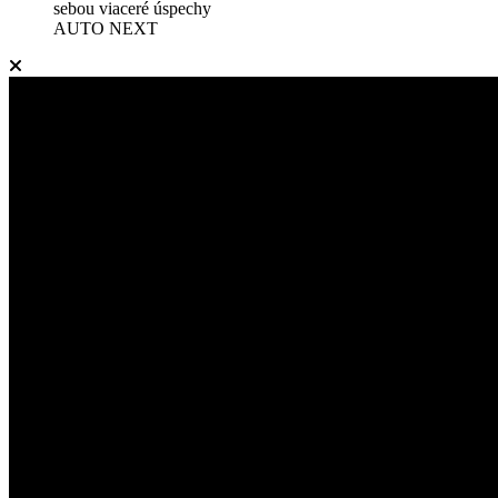
sebou viaceré úspechy
AUTO NEXT