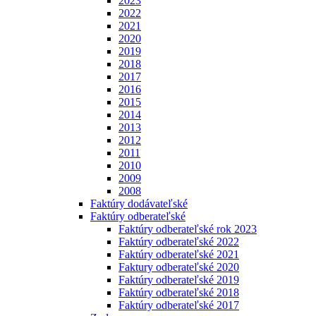
2023
2022
2021
2020
2019
2018
2017
2016
2015
2014
2013
2012
2011
2010
2009
2008
Faktúry dodávateľské
Faktúry odberateľské
Faktúry odberateľské rok 2023
Faktúry odberateľské 2022
Faktúry odberateľské 2021
Faktury odberateľské 2020
Faktúry odberateľské 2019
Faktúry odberateľské 2018
Faktúry odberateľské 2017