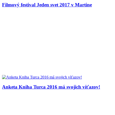
Filmový festival Jeden svet 2017 v Martine
Anketa Kniha Turca 2016 má svojich víťazov!