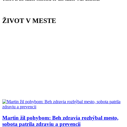
ŽIVOT V MESTE
Martin žil pohybom: Beh zdravia rozhýbal mesto,
sobota patrila zdraviu a prevencii