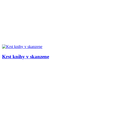
Krst knihy v skanzene