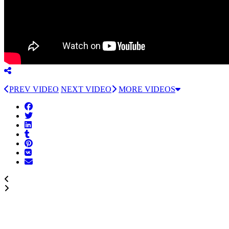
PREV VIDEO
NEXT VIDEO
MORE VIDEOS