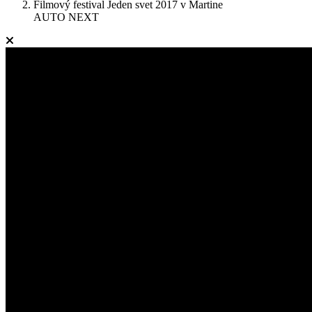
Filmový festival Jeden svet 2017 v Martine
AUTO NEXT