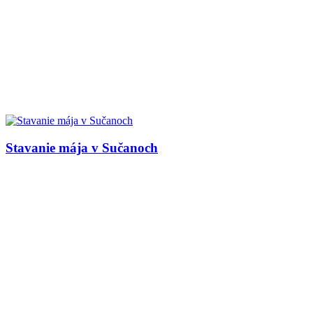
Stavanie mája v Sučanoch