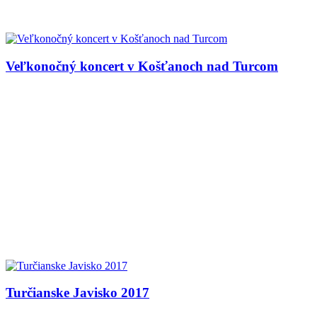
Veľkonočný koncert v Košťanoch nad Turcom
Turčianske Javisko 2017