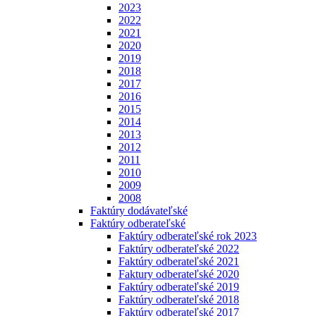
2023
2022
2021
2020
2019
2018
2017
2016
2015
2014
2013
2012
2011
2010
2009
2008
Faktúry dodávateľské
Faktúry odberateľské
Faktúry odberateľské rok 2023
Faktúry odberateľské 2022
Faktúry odberateľské 2021
Faktury odberateľské 2020
Faktúry odberateľské 2019
Faktúry odberateľské 2018
Faktúry odberateľské 2017