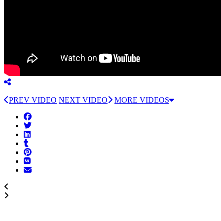
PREV VIDEO
NEXT VIDEO
MORE VIDEOS