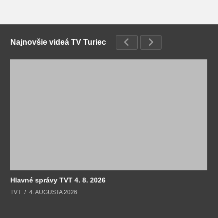
Najnovšie videá TV Turiec
Hlavné správy TVT 4. 8. 2026
TVT
4. AUGUSTA 2026