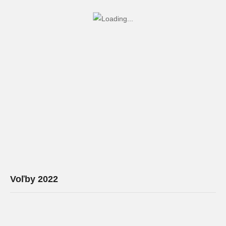
Voľby 2022