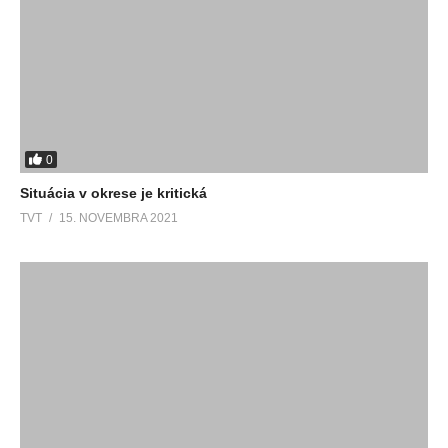
0
Situácia v okrese je kritická
TVT
15. NOVEMBRA 2021