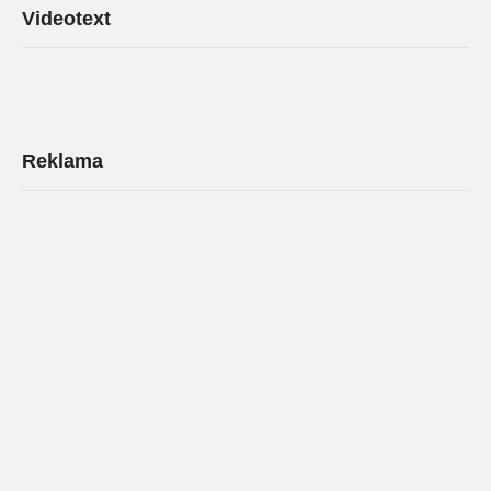
Videotext
Reklama