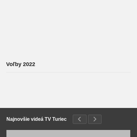
Voľby 2022
Najnovšie videá TV Turiec