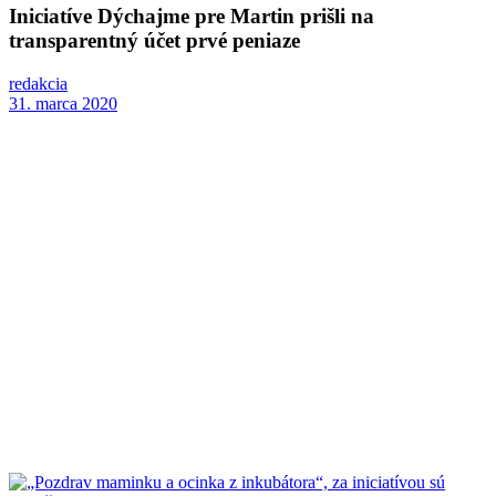
Iniciatíve Dýchajme pre Martin prišli na
transparentný účet prvé peniaze
redakcia
31. marca 2020