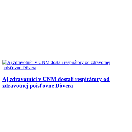
Aj zdravotníci v UNM dostali respirátory od
zdravotnej poisťovne Dôvera