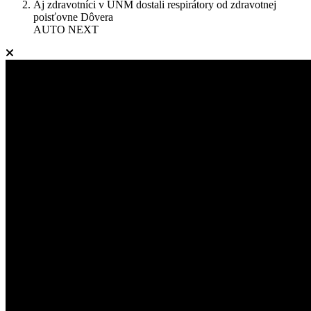
Aj zdravotníci v UNM dostali respirátory od zdravotnej
poisťovne Dôvera
AUTO NEXT