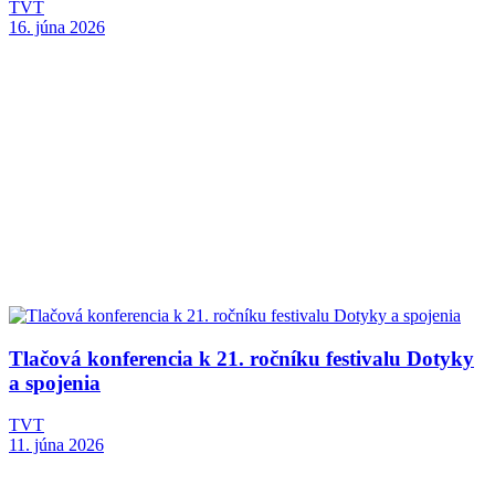
TVT
16. júna 2026
Tlačová konferencia k 21. ročníku festivalu Dotyky
a spojenia
TVT
11. júna 2026