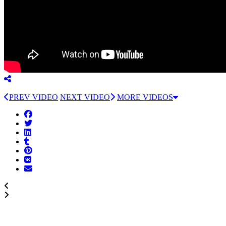
PREV VIDEO
NEXT VIDEO
MORE VIDEOS