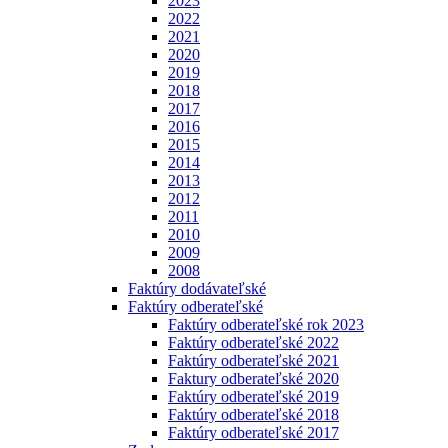
2023
2022
2021
2020
2019
2018
2017
2016
2015
2014
2013
2012
2011
2010
2009
2008
Faktúry dodávateľské
Faktúry odberateľské
Faktúry odberateľské rok 2023
Faktúry odberateľské 2022
Faktúry odberateľské 2021
Faktury odberateľské 2020
Faktúry odberateľské 2019
Faktúry odberateľské 2018
Faktúry odberateľské 2017