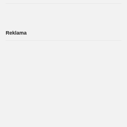
Reklama