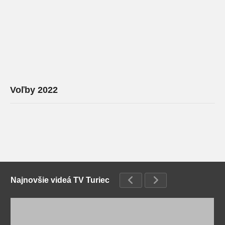
Voľby 2022
Najnovšie videá TV Turiec