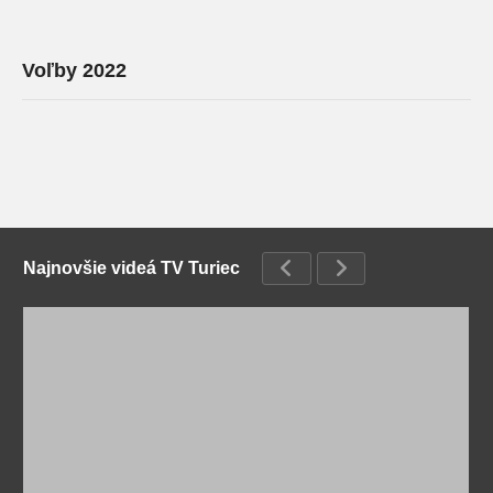
Voľby 2022
Najnovšie videá TV Turiec