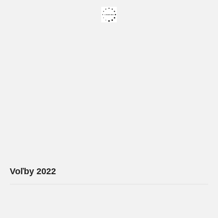
Voľby 2022