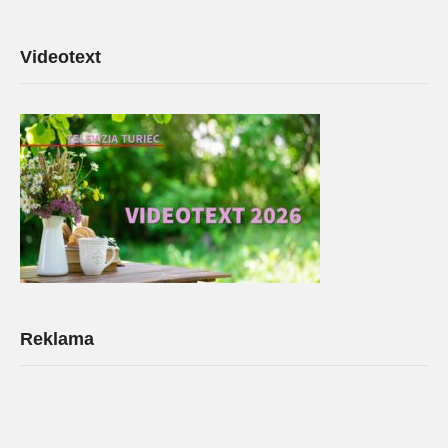
Videotext
Reklama