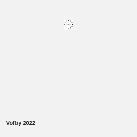
Voľby 2022