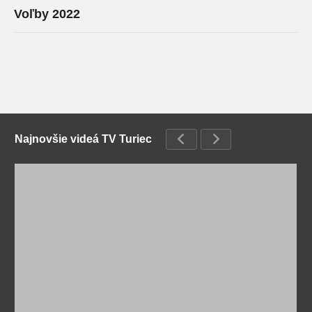
Voľby 2022
Najnovšie videá TV Turiec