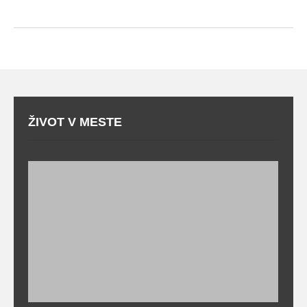
ŽIVOT V MESTE