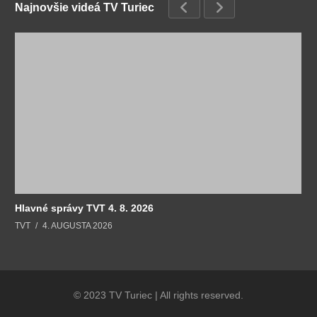
Najnovšie videá TV Turiec
Hlavné správy TVT 4. 8. 2026
TVT
4. AUGUSTA 2026
© 2023 TV Turiec | All rights reserved.