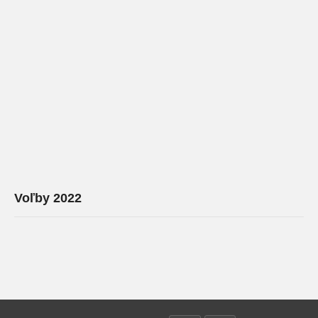
Voľby 2022