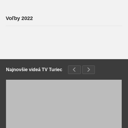
Voľby 2022
Najnovšie videá TV Turiec