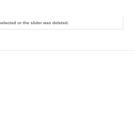
selected or the slider was deleted.