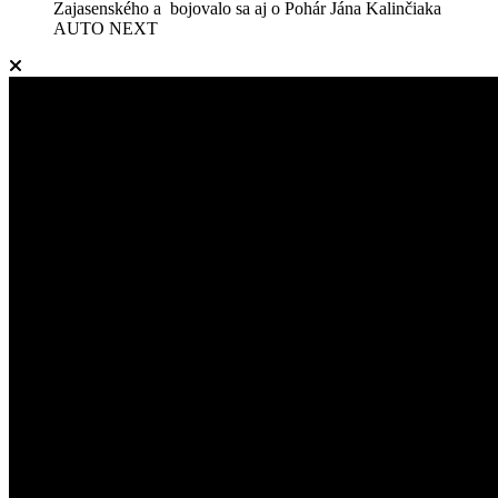
Zajasenského a bojovalo sa aj o Pohár Jána Kalinčiaka
AUTO NEXT