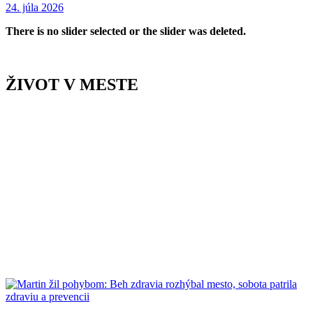
24. júla 2026
There is no slider selected or the slider was deleted.
ŽIVOT V MESTE