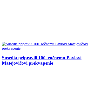
Susedia pripravili 100. ročnému Pavlovi
Matejovičovi prekvapenie