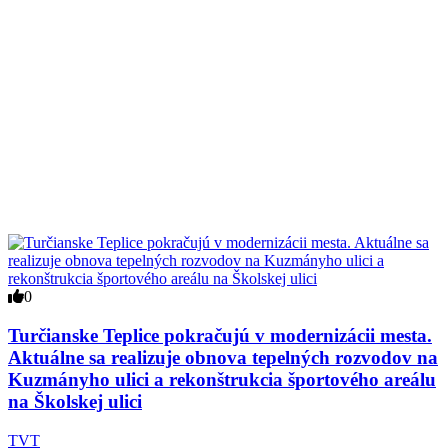
0
Turčianske Teplice pokračujú v modernizácii mesta.
Aktuálne sa realizuje obnova tepelných rozvodov na
Kuzmányho ulici a rekonštrukcia športového areálu
na Školskej ulici
TVT