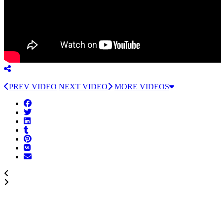
PREV VIDEO
NEXT VIDEO
MORE VIDEOS