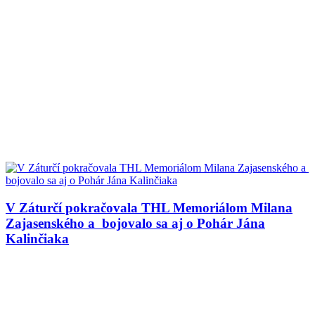
V Záturčí pokračovala THL Memoriálom Milana
Zajasenského a bojovalo sa aj o Pohár Jána
Kalinčiaka