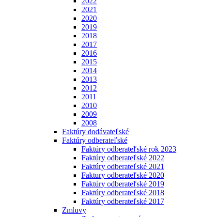
2022
2021
2020
2019
2018
2017
2016
2015
2014
2013
2012
2011
2010
2009
2008
Faktúry dodávateľské
Faktúry odberateľské
Faktúry odberateľské rok 2023
Faktúry odberateľské 2022
Faktúry odberateľské 2021
Faktury odberateľské 2020
Faktúry odberateľské 2019
Faktúry odberateľské 2018
Faktúry odberateľské 2017
Zmluvy