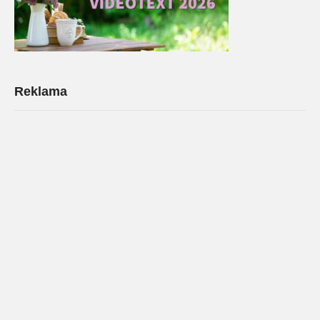
Reklama