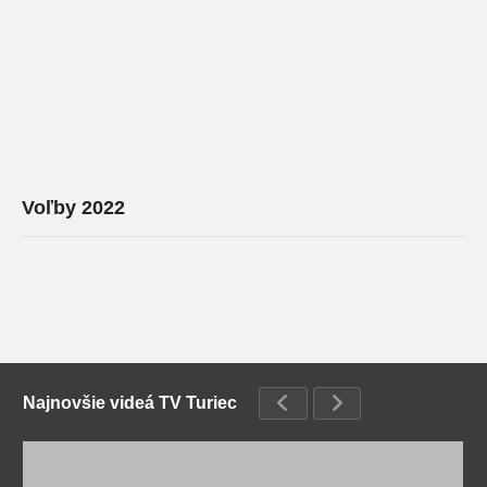
Voľby 2022
Najnovšie videá TV Turiec