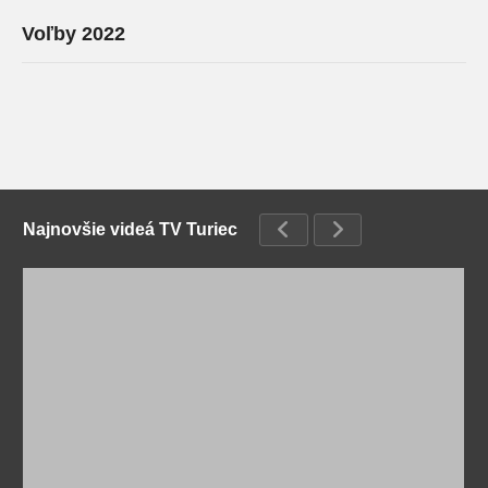
Voľby 2022
Najnovšie videá TV Turiec