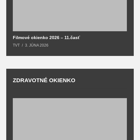
Filmové okienko 2026 – 11.časť
TVT
3. JÚNA 2026
ZDRAVOTNÉ OKIENKO