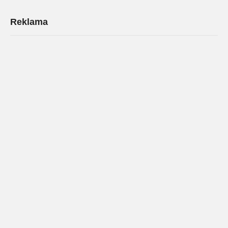
Reklama