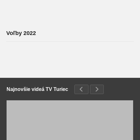
Voľby 2022
Najnovšie videá TV Turiec