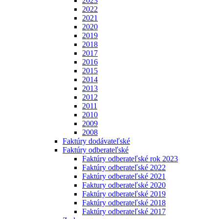
2023
2022
2021
2020
2019
2018
2017
2016
2015
2014
2013
2012
2011
2010
2009
2008
Faktúry dodávateľské
Faktúry odberateľské
Faktúry odberateľské rok 2023
Faktúry odberateľské 2022
Faktúry odberateľské 2021
Faktury odberateľské 2020
Faktúry odberateľské 2019
Faktúry odberateľské 2018
Faktúry odberateľské 2017