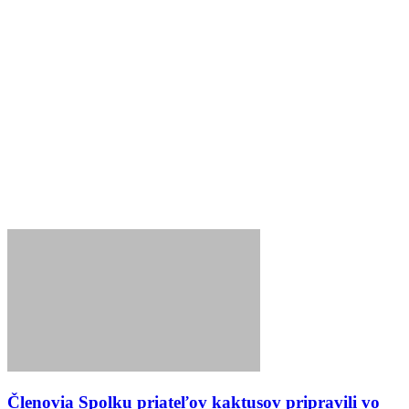
Členovia Spolku priateľov kaktusov pripravili vo