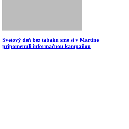
Svetový deň bez tabaku sme si v Martine
pripomenuli informačnou kampaňou