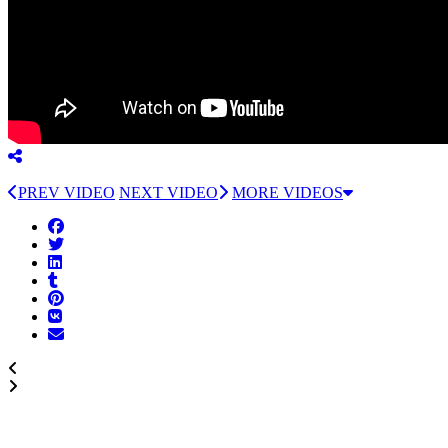
PREV VIDEO
NEXT VIDEO
MORE VIDEOS