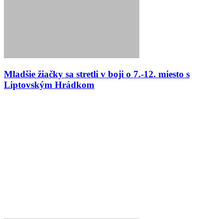
Mladšie žiačky sa stretli v boji o 7.-12. miesto s
Liptovským Hrádkom