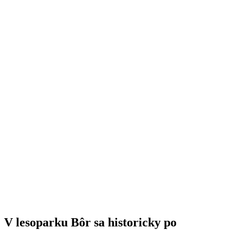
V lesoparku Bôr sa historicky po