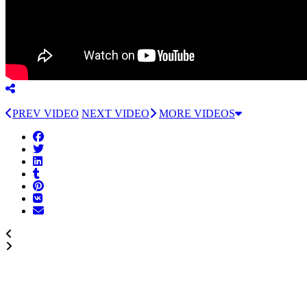
PREV VIDEO
NEXT VIDEO
MORE VIDEOS