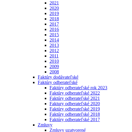
2021
2020
2019
2018
2017
2016
2015
2014
2013
2012
2011
2010
2009
2008
Faktúry dodávateľské
Faktúry odberateľské
Faktúry odberateľské rok 2023
Faktúry odberateľské 2022
Faktúry odberateľské 2021
Faktury odberateľské 2020
Faktúry odberateľské 2019
Faktúry odberateľské 2018
Faktúry odberateľské 2017
Zmluvy
Zmluvy uzatvorené