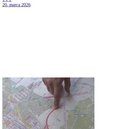
20. marca 2026