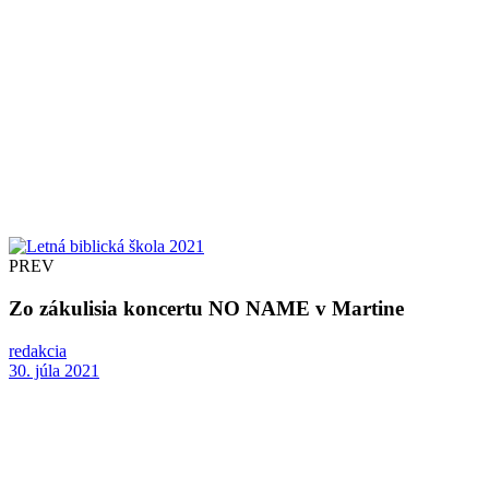
PREV
Zo zákulisia koncertu NO NAME v Martine
redakcia
30. júla 2021