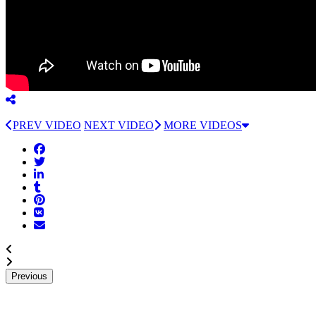
PREV VIDEO
NEXT VIDEO
MORE VIDEOS
Previous