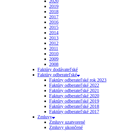
2020
2019
2018
2017
2016
2015
2014
2013
2012
2011
2010
2009
2008
Faktúry dodávateľské
Faktúry odberateľské
Faktúry odberateľské rok 2023
Faktúry odberateľské 2022
Faktúry odberateľské 2021
Faktury odberateľské 2020
Faktúry odberateľské 2019
Faktúry odberateľské 2018
Faktúry odberateľské 2017
Zmluvy
Zmluvy uzatvorené
Zmluvy ukončené