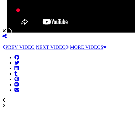
PREV VIDEO
NEXT VIDEO
MORE VIDEOS