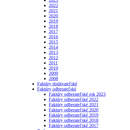
2023
2022
2021
2020
2019
2018
2017
2016
2015
2014
2013
2012
2011
2010
2009
2008
Faktúry dodávateľské
Faktúry odberateľské
Faktúry odberateľské rok 2023
Faktúry odberateľské 2022
Faktúry odberateľské 2021
Faktury odberateľské 2020
Faktúry odberateľské 2019
Faktúry odberateľské 2018
Faktúry odberateľské 2017