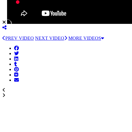
PREV VIDEO
NEXT VIDEO
MORE VIDEOS