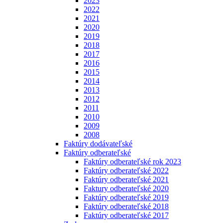
2023
2022
2021
2020
2019
2018
2017
2016
2015
2014
2013
2012
2011
2010
2009
2008
Faktúry dodávateľské
Faktúry odberateľské
Faktúry odberateľské rok 2023
Faktúry odberateľské 2022
Faktúry odberateľské 2021
Faktury odberateľské 2020
Faktúry odberateľské 2019
Faktúry odberateľské 2018
Faktúry odberateľské 2017