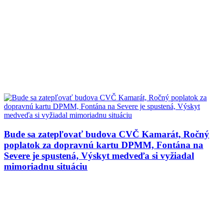
Bude sa zatepľovať budova CVČ Kamarát, Ročný
poplatok za dopravnú kartu DPMM, Fontána na
Severe je spustená, Výskyt medveďa si vyžiadal
mimoriadnu situáciu