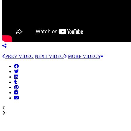
PREV VIDEO
NEXT VIDEO
MORE VIDEOS