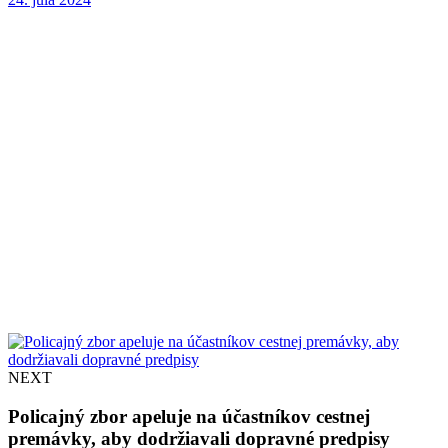
NEXT
Policajný zbor apeluje na účastníkov cestnej
premávky, aby dodržiavali dopravné predpisy