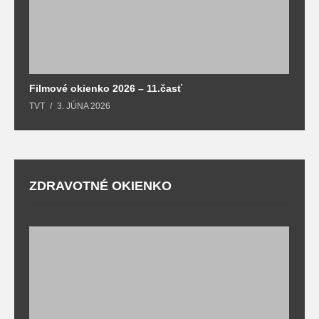
Filmové okienko 2026 – 11.časť
TVT
3. JÚNA 2026
ZDRAVOTNÉ OKIENKO