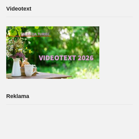
Videotext
Reklama