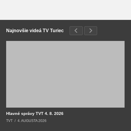
Najnovšie videá TV Turiec
Hlavné správy TVT 4. 8. 2026
TVT
4. AUGUSTA 2026