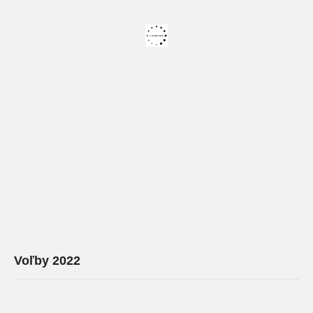
Voľby 2022