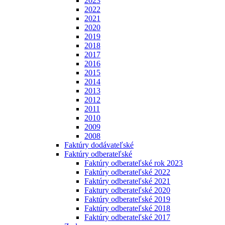
2023
2022
2021
2020
2019
2018
2017
2016
2015
2014
2013
2012
2011
2010
2009
2008
Faktúry dodávateľské
Faktúry odberateľské
Faktúry odberateľské rok 2023
Faktúry odberateľské 2022
Faktúry odberateľské 2021
Faktury odberateľské 2020
Faktúry odberateľské 2019
Faktúry odberateľské 2018
Faktúry odberateľské 2017