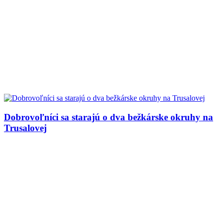
Dobrovoľníci sa starajú o dva bežkárske okruhy na
Trusalovej