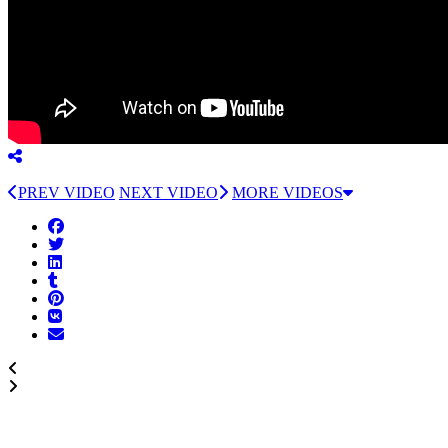
PREV VIDEO
NEXT VIDEO
MORE VIDEOS