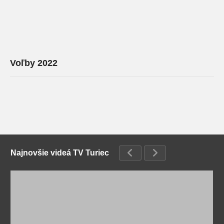
Voľby 2022
Najnovšie videá TV Turiec