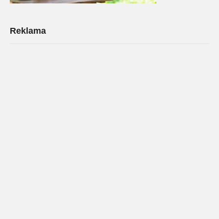
Reklama