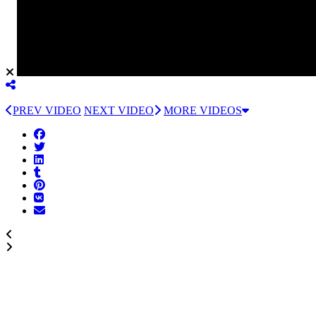
PREV VIDEO
NEXT VIDEO
MORE VIDEOS