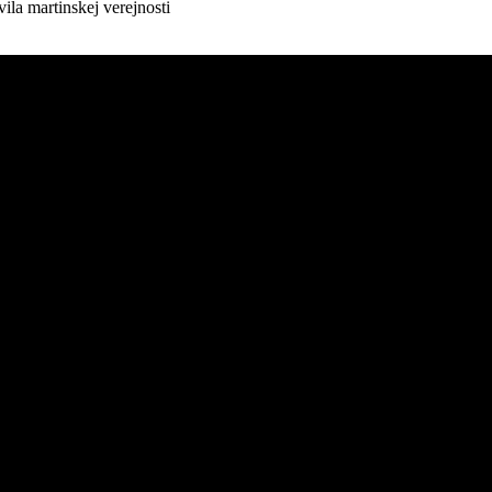
la martinskej verejnosti