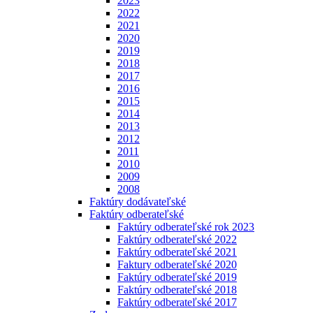
2023
2022
2021
2020
2019
2018
2017
2016
2015
2014
2013
2012
2011
2010
2009
2008
Faktúry dodávateľské
Faktúry odberateľské
Faktúry odberateľské rok 2023
Faktúry odberateľské 2022
Faktúry odberateľské 2021
Faktury odberateľské 2020
Faktúry odberateľské 2019
Faktúry odberateľské 2018
Faktúry odberateľské 2017