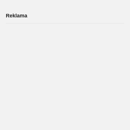
Reklama