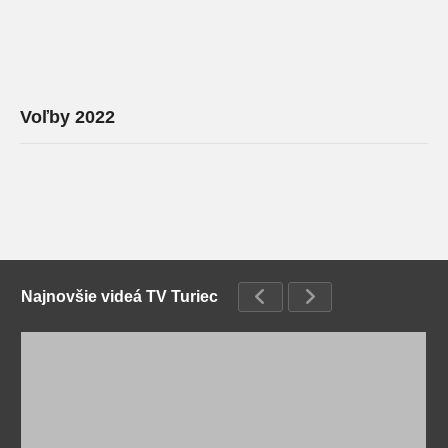
Voľby 2022
Najnovšie videá TV Turiec