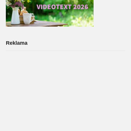
Reklama