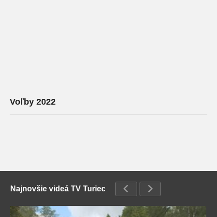
Voľby 2022
Najnovšie videá TV Turiec