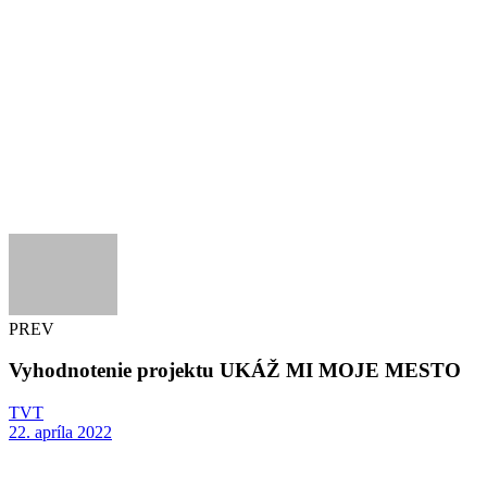
PREV
Vyhodnotenie projektu UKÁŽ MI MOJE MESTO
TVT
22. apríla 2022