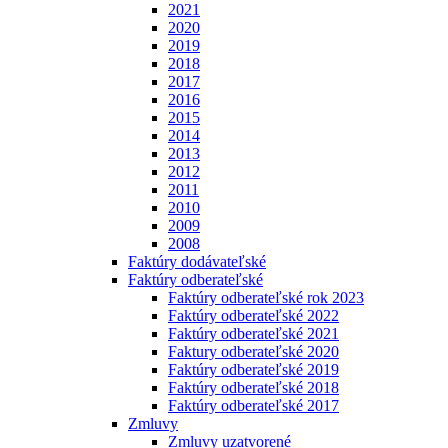
2021
2020
2019
2018
2017
2016
2015
2014
2013
2012
2011
2010
2009
2008
Faktúry dodávateľské
Faktúry odberateľské
Faktúry odberateľské rok 2023
Faktúry odberateľské 2022
Faktúry odberateľské 2021
Faktury odberateľské 2020
Faktúry odberateľské 2019
Faktúry odberateľské 2018
Faktúry odberateľské 2017
Zmluvy
Zmluvy uzatvorené