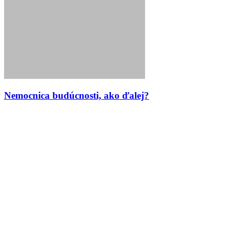
Nemocnica budúcnosti, ako ďalej?