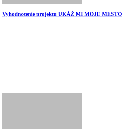
Vyhodnotenie projektu UKÁŽ MI MOJE MESTO