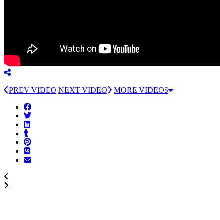
PREV VIDEO
NEXT VIDEO
MORE VIDEOS