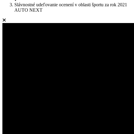
Slávnostné udeľovanie ocenení v oblasti športu za rok 2021
AUTO NEXT