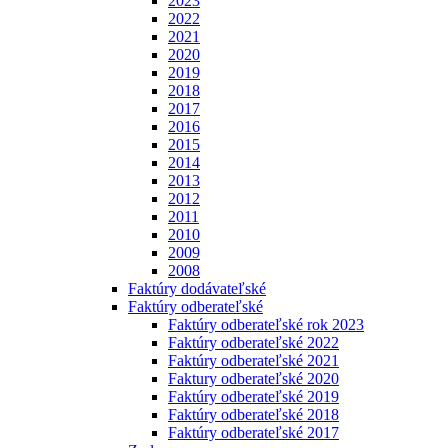
2023
2022
2021
2020
2019
2018
2017
2016
2015
2014
2013
2012
2011
2010
2009
2008
Faktúry dodávateľské
Faktúry odberateľské
Faktúry odberateľské rok 2023
Faktúry odberateľské 2022
Faktúry odberateľské 2021
Faktury odberateľské 2020
Faktúry odberateľské 2019
Faktúry odberateľské 2018
Faktúry odberateľské 2017