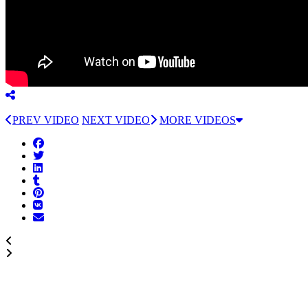
PREV VIDEO
NEXT VIDEO
MORE VIDEOS