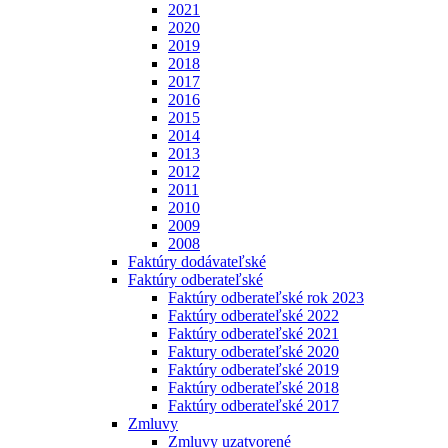
2021
2020
2019
2018
2017
2016
2015
2014
2013
2012
2011
2010
2009
2008
Faktúry dodávateľské
Faktúry odberateľské
Faktúry odberateľské rok 2023
Faktúry odberateľské 2022
Faktúry odberateľské 2021
Faktury odberateľské 2020
Faktúry odberateľské 2019
Faktúry odberateľské 2018
Faktúry odberateľské 2017
Zmluvy
Zmluvy uzatvorené