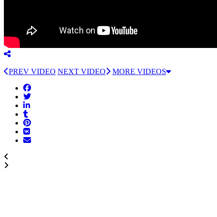
PREV VIDEO
NEXT VIDEO
MORE VIDEOS