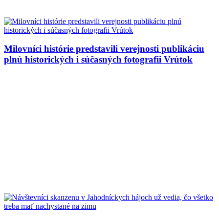
Milovníci histórie predstavili verejnosti publikáciu
plnú historických i súčasných fotografii Vrútok