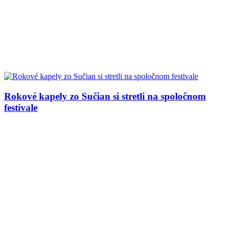
Rokové kapely zo Sučian si stretli na spoločnom
festivale