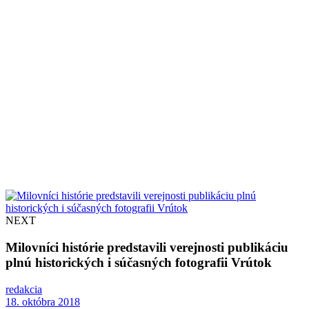
NEXT
Milovníci histórie predstavili verejnosti publikáciu
plnú historických i súčasných fotografii Vrútok
redakcia
18. októbra 2018