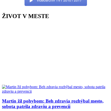
ŽIVOT V MESTE
Martin žil pohybom: Beh zdravia rozhýbal mesto,
sobota patrila zdraviu a prevencii