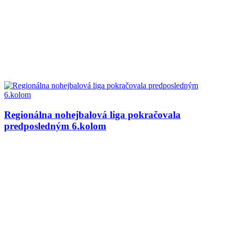
Regionálna nohejbalová liga pokračovala
predposledným 6.kolom