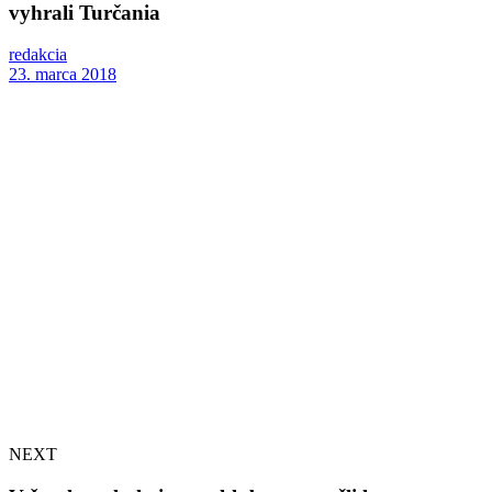
vyhrali Turčania
redakcia
23. marca 2018
NEXT