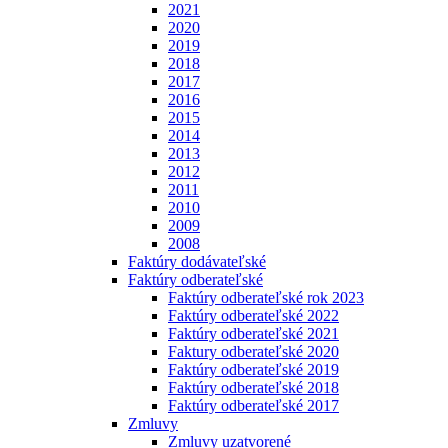
2021
2020
2019
2018
2017
2016
2015
2014
2013
2012
2011
2010
2009
2008
Faktúry dodávateľské
Faktúry odberateľské
Faktúry odberateľské rok 2023
Faktúry odberateľské 2022
Faktúry odberateľské 2021
Faktury odberateľské 2020
Faktúry odberateľské 2019
Faktúry odberateľské 2018
Faktúry odberateľské 2017
Zmluvy
Zmluvy uzatvorené