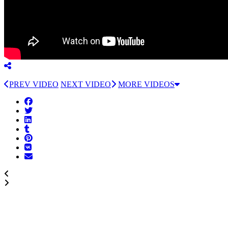
PREV VIDEO
NEXT VIDEO
MORE VIDEOS