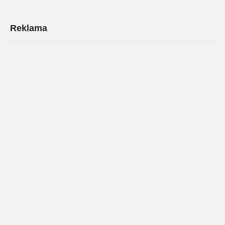
Reklama