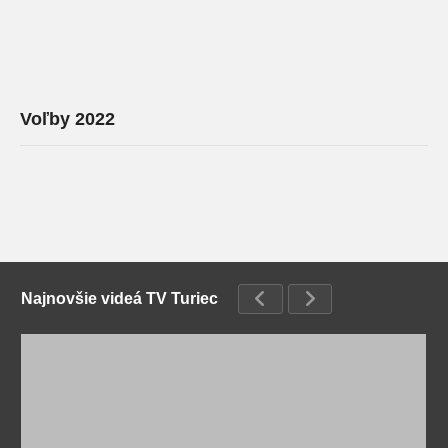
Voľby 2022
Najnovšie videá TV Turiec