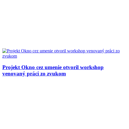
Projekt Okno cez umenie otvoril workshop
venovaný práci zo zvukom