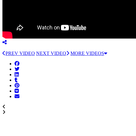
PREV VIDEO
NEXT VIDEO
MORE VIDEOS