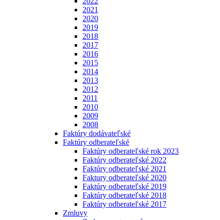
2022
2021
2020
2019
2018
2017
2016
2015
2014
2013
2012
2011
2010
2009
2008
Faktúry dodávateľské
Faktúry odberateľské
Faktúry odberateľské rok 2023
Faktúry odberateľské 2022
Faktúry odberateľské 2021
Faktury odberateľské 2020
Faktúry odberateľské 2019
Faktúry odberateľské 2018
Faktúry odberateľské 2017
Zmluvy