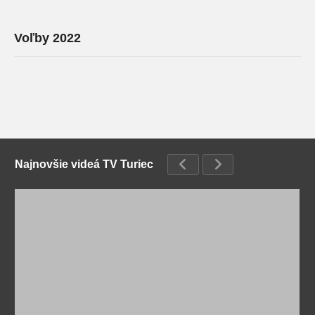
Voľby 2022
Najnovšie videá TV Turiec