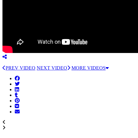
PREV VIDEO
NEXT VIDEO
MORE VIDEOS