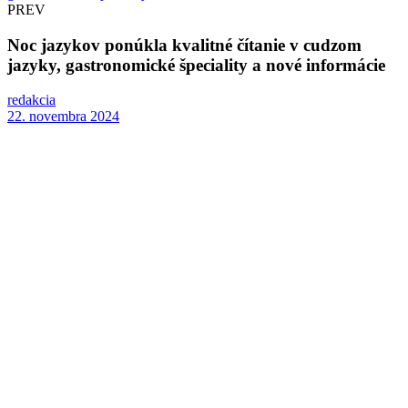
PREV
Noc jazykov ponúkla kvalitné čítanie v cudzom
jazyky, gastronomické špeciality a nové informácie
redakcia
22. novembra 2024