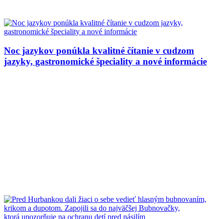
Noc jazykov ponúkla kvalitné čítanie v cudzom
jazyky, gastronomické špeciality a nové informácie