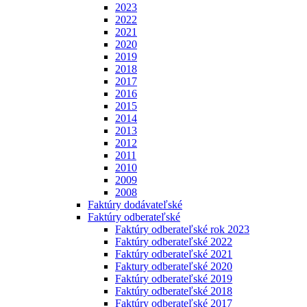
2023
2022
2021
2020
2019
2018
2017
2016
2015
2014
2013
2012
2011
2010
2009
2008
Faktúry dodávateľské
Faktúry odberateľské
Faktúry odberateľské rok 2023
Faktúry odberateľské 2022
Faktúry odberateľské 2021
Faktury odberateľské 2020
Faktúry odberateľské 2019
Faktúry odberateľské 2018
Faktúry odberateľské 2017