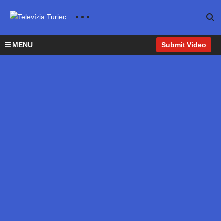
MENU
Submit Video