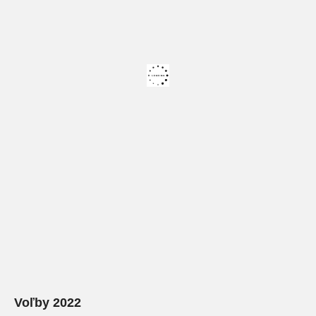
Voľby 2022