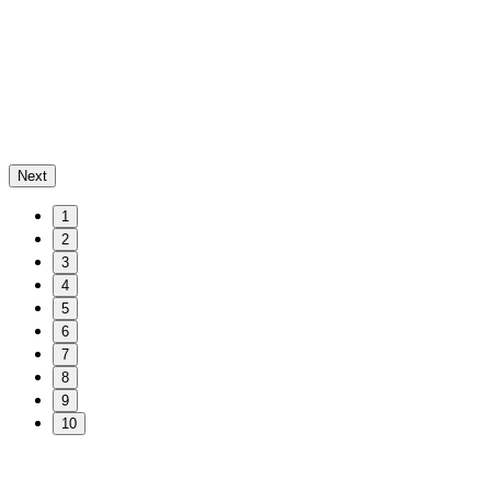
Next
1
2
3
4
5
6
7
8
9
10