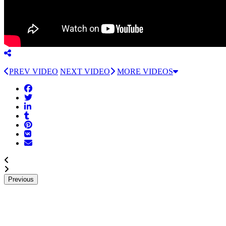
PREV VIDEO
NEXT VIDEO
MORE VIDEOS
Previous