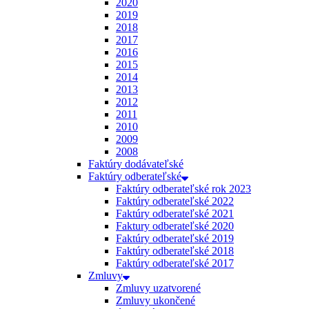
2020
2019
2018
2017
2016
2015
2014
2013
2012
2011
2010
2009
2008
Faktúry dodávateľské
Faktúry odberateľské
Faktúry odberateľské rok 2023
Faktúry odberateľské 2022
Faktúry odberateľské 2021
Faktury odberateľské 2020
Faktúry odberateľské 2019
Faktúry odberateľské 2018
Faktúry odberateľské 2017
Zmluvy
Zmluvy uzatvorené
Zmluvy ukončené