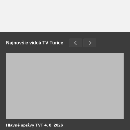
Najnovšie videá TV Turiec
Hlavné správy TVT 4. 8. 2026