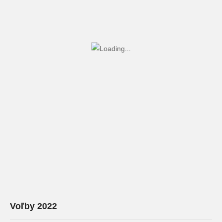
Voľby 2022