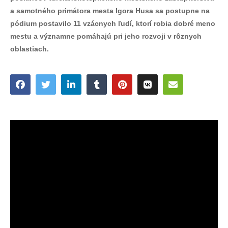
a samotného primátora mesta Igora Husa sa postupne na
pódium postavilo 11 vzácnych ľudí, ktorí robia dobré meno
mestu a významne pomáhajú pri jeho rozvoji v rôznych
oblastiach.