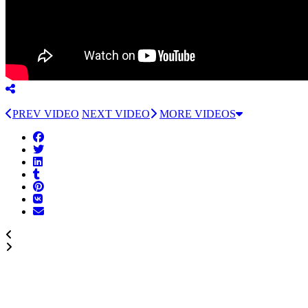
PREV VIDEO
NEXT VIDEO
MORE VIDEOS