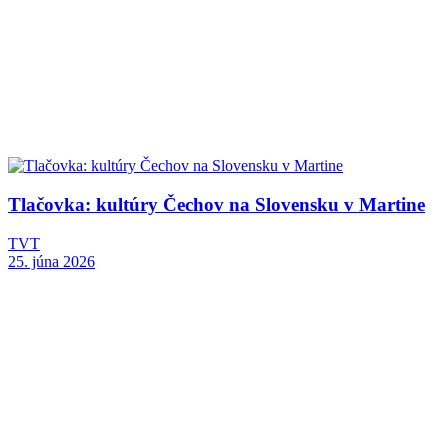
Tlačovka: kultúry Čechov na Slovensku v Martine
TVT
25. júna 2026