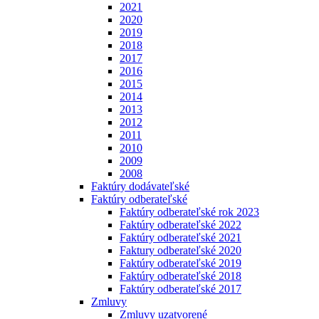
2021
2020
2019
2018
2017
2016
2015
2014
2013
2012
2011
2010
2009
2008
Faktúry dodávateľské
Faktúry odberateľské
Faktúry odberateľské rok 2023
Faktúry odberateľské 2022
Faktúry odberateľské 2021
Faktury odberateľské 2020
Faktúry odberateľské 2019
Faktúry odberateľské 2018
Faktúry odberateľské 2017
Zmluvy
Zmluvy uzatvorené