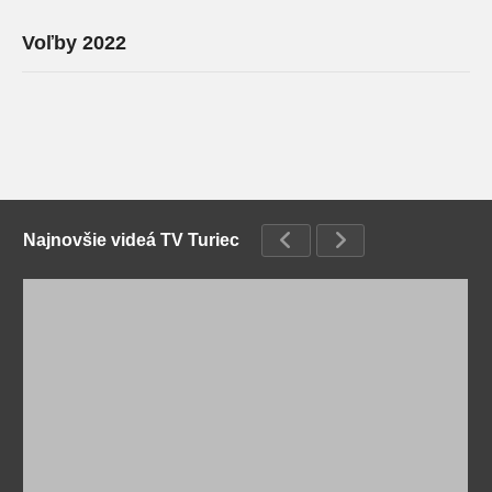
Voľby 2022
Najnovšie videá TV Turiec