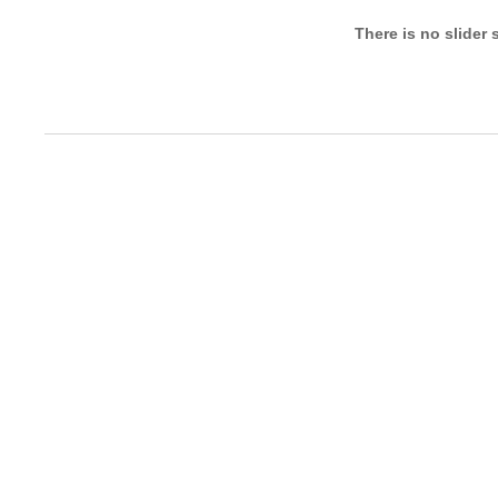
There is no slider 