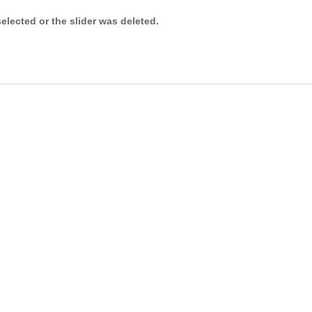
selected or the slider was deleted.