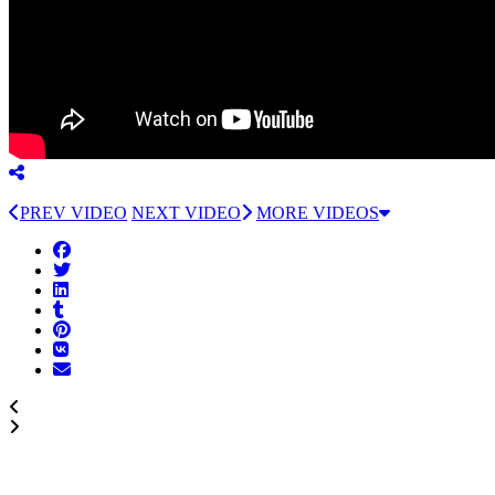
PREV VIDEO
NEXT VIDEO
MORE VIDEOS