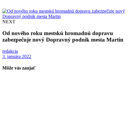
NEXT
Od nového roku mestskú hromadnú dopravu
zabezpečuje nový Dopravný podnik mesta Martin
redakcia
3. januára 2022
Môže vás zaujať