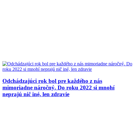
Odchádzajúci rok bol pre každého z nás
mimoriadne náročný. Do roku 2022 si mnohí
neprajú nič iné, len zdravie