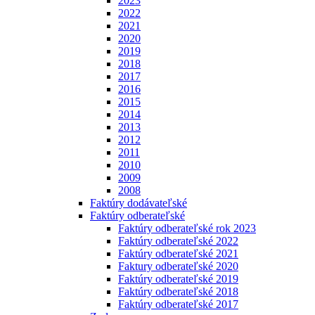
2023
2022
2021
2020
2019
2018
2017
2016
2015
2014
2013
2012
2011
2010
2009
2008
Faktúry dodávateľské
Faktúry odberateľské
Faktúry odberateľské rok 2023
Faktúry odberateľské 2022
Faktúry odberateľské 2021
Faktury odberateľské 2020
Faktúry odberateľské 2019
Faktúry odberateľské 2018
Faktúry odberateľské 2017