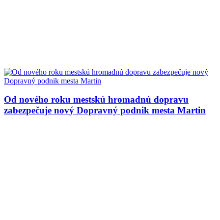
Od nového roku mestskú hromadnú dopravu
zabezpečuje nový Dopravný podnik mesta Martin