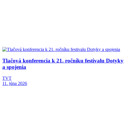
Tlačová konferencia k 21. ročníku festivalu Dotyky
a spojenia
TVT
11. júna 2026