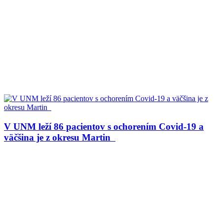
V UNM leží 86 pacientov s ochorením Covid-19 a
väčšina je z okresu Martin