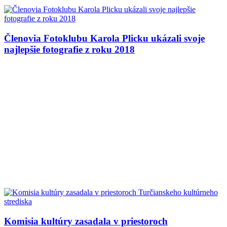
Členovia Fotoklubu Karola Plicku ukázali svoje
najlepšie fotografie z roku 2018
Komisia kultúry zasadala v priestoroch