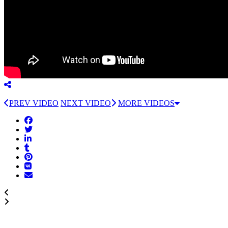
PREV VIDEO
NEXT VIDEO
MORE VIDEOS