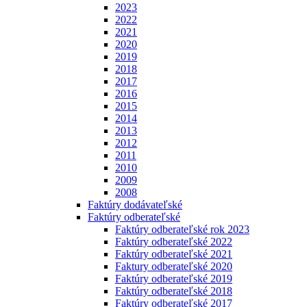
2023
2022
2021
2020
2019
2018
2017
2016
2015
2014
2013
2012
2011
2010
2009
2008
Faktúry dodávateľské
Faktúry odberateľské
Faktúry odberateľské rok 2023
Faktúry odberateľské 2022
Faktúry odberateľské 2021
Faktury odberateľské 2020
Faktúry odberateľské 2019
Faktúry odberateľské 2018
Faktúry odberateľské 2017