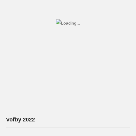
Voľby 2022