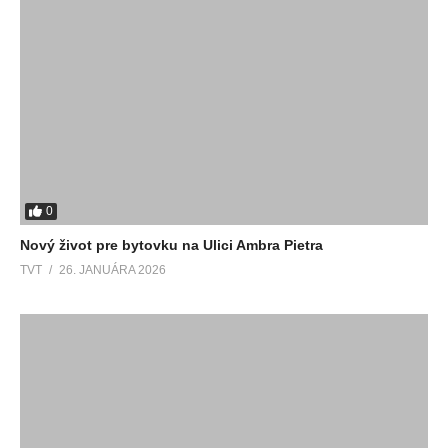
0
Nový život pre bytovku na Ulici Ambra Pietra
TVT
26. JANUÁRA 2026