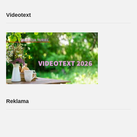
Videotext
Reklama