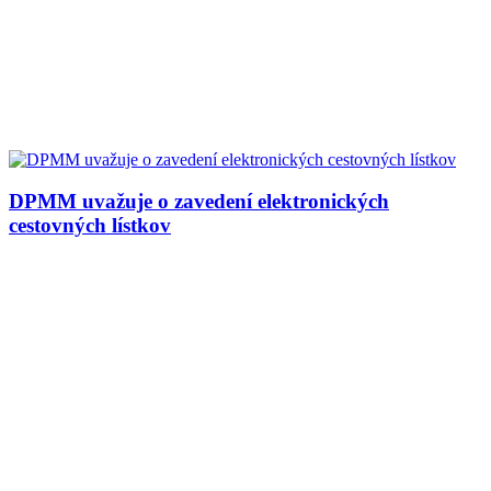
DPMM uvažuje o zavedení elektronických
cestovných lístkov