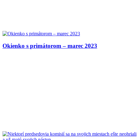
Okienko s primátorom – marec 2023