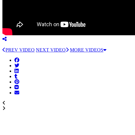
PREV VIDEO
NEXT VIDEO
MORE VIDEOS