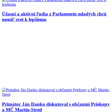
Úžasní a aktívni ľudia z Parlamentu mladých chcú
meniť svet k lepšiemu
Primátor Ján Danko diskutoval s občanmi Priekopy
a MČ Martin-Stred