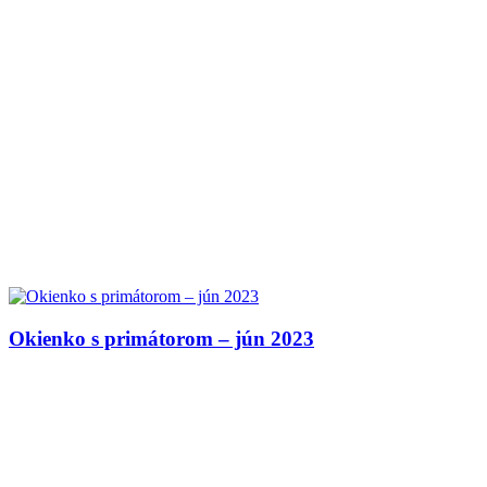
Okienko s primátorom – jún 2023