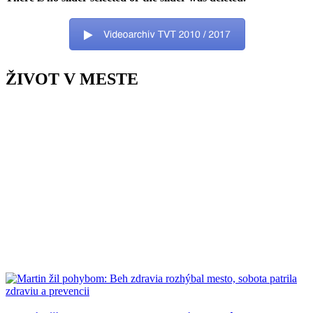
ŽIVOT V MESTE