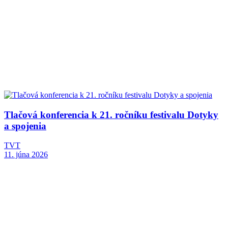
Tlačová konferencia k 21. ročníku festivalu Dotyky
a spojenia
TVT
11. júna 2026