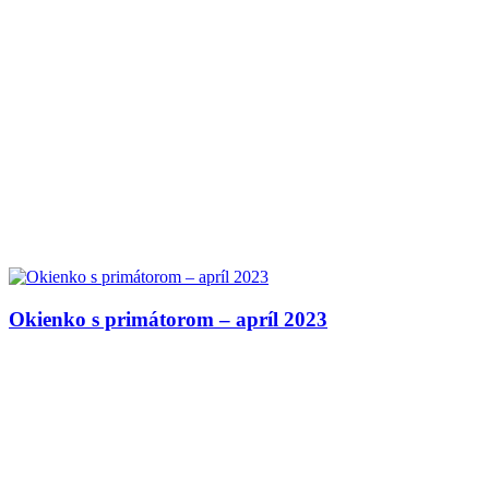
Okienko s primátorom – apríl 2023