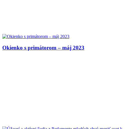
Okienko s primátorom – máj 2023