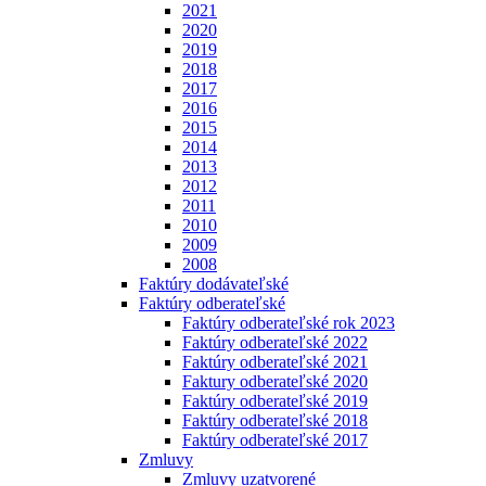
2021
2020
2019
2018
2017
2016
2015
2014
2013
2012
2011
2010
2009
2008
Faktúry dodávateľské
Faktúry odberateľské
Faktúry odberateľské rok 2023
Faktúry odberateľské 2022
Faktúry odberateľské 2021
Faktury odberateľské 2020
Faktúry odberateľské 2019
Faktúry odberateľské 2018
Faktúry odberateľské 2017
Zmluvy
Zmluvy uzatvorené