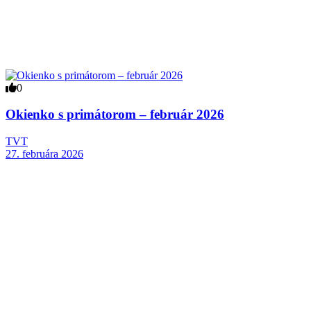
0
Okienko s primátorom – február 2026
TVT
27. februára 2026